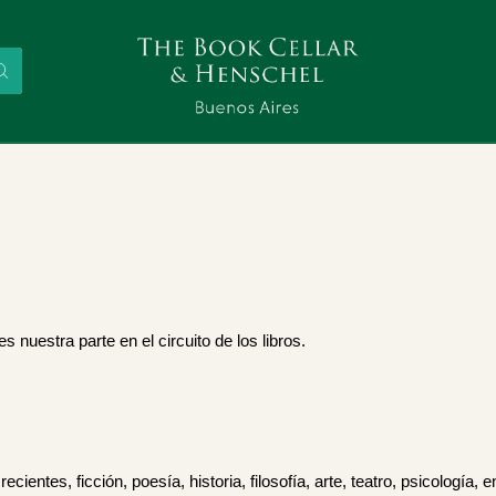
nuestra parte en el circuito de los libros.
ecientes, ficción, poesía, historia, filosofía, arte, teatro, psicología, 