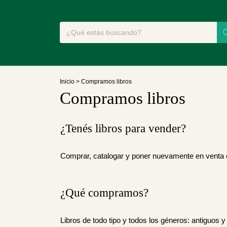
Inicio
>
Compramos libros
Compramos libros
¿Tenés libros para vender?
Comprar, catalogar y poner nuevamente en venta es 
¿Qué compramos?
Libros de todo tipo y todos los géneros: antiguos y r