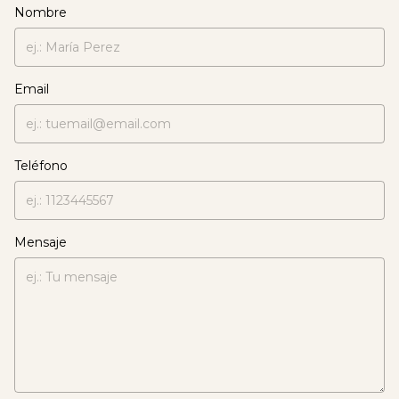
Nombre
Email
Teléfono
Mensaje